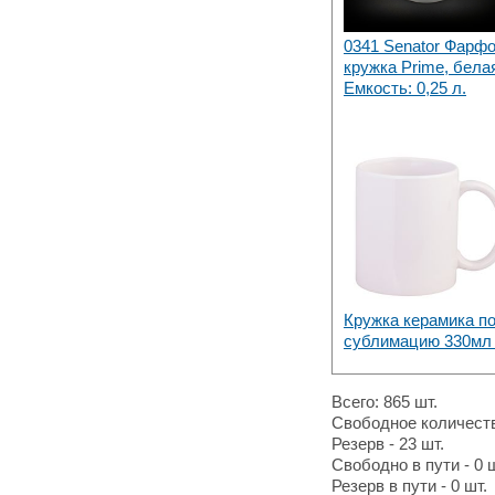
0341 Senator Фарф
кружка Prime, бела
Емкость: 0,25 л.
Кружка керамика п
сублимацию 330мл 
Всего: 865 шт.
Свободное количество
Резерв - 23 шт.
Свободно в пути - 0 ш
Резерв в пути - 0 шт.