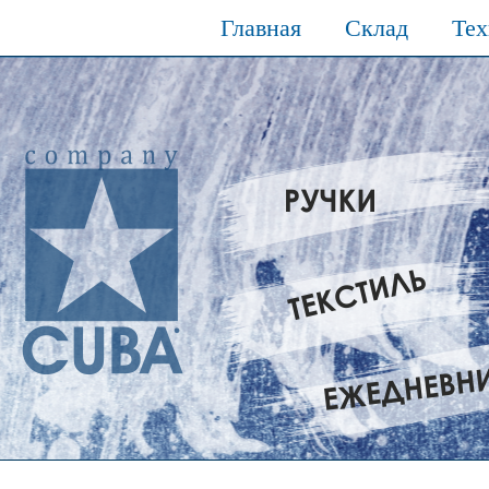
Главная
Склад
Тех