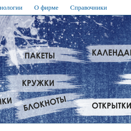
нологии
О фирме
Справочники