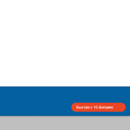
Быстро с 1С-Битрикс