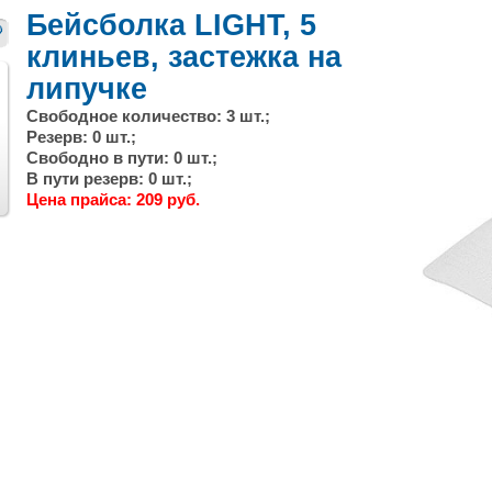
Бейсболка LIGHT, 5
клиньев, застежка на
липучке
Свободное количество: 3 шт.;
Резерв: 0 шт.;
Свободно в пути: 0 шт.;
В пути резерв: 0 шт.;
След.
Цена прайса: 209 руб.