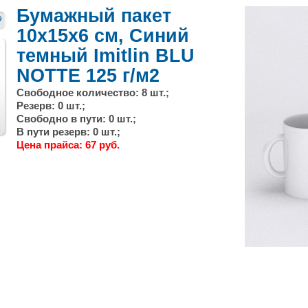
Бумажный пакет
10х15x6 см, Синий
темный Imitlin BLU
NOTTE 125 г/м2
Свободное количество: 8 шт.;
Резерв: 0 шт.;
След.
Свободно в пути: 0 шт.;
В пути резерв: 0 шт.;
Цена прайса: 67 руб.