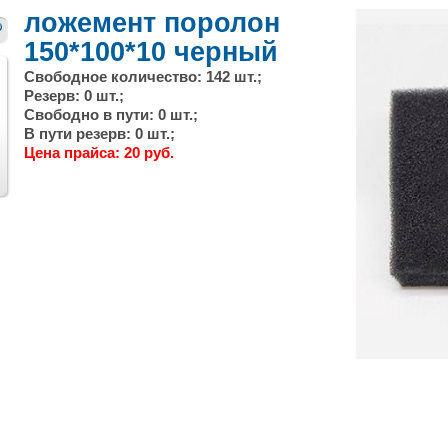
ложемент поролон
150*100*10 черный
Свободное количество: 142 шт.;
Резерв: 0 шт.;
Свободно в пути: 0 шт.;
В пути резерв: 0 шт.;
Цена прайса: 20 руб.
След.