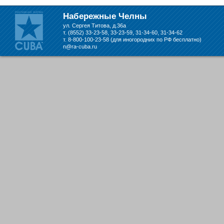
Набережных Челнах
Набережные Челны
ул. Сергея Титова, д.36а
т. (8552) 33-23-58, 33-23-59, 31-34-60, 31-34-62
т. 8-800-100-23-58 (для иногородних по РФ бесплатно)
n@ra-cuba.ru