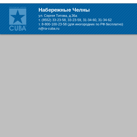
Набережных Челнах
Набережные Челны
ул. Сергея Титова, д.36а
т. (8552) 33-23-58, 33-23-59, 31-34-60, 31-34-62
т. 8-800-100-23-58 (для иногородних по РФ бесплатно)
n@ra-cuba.ru