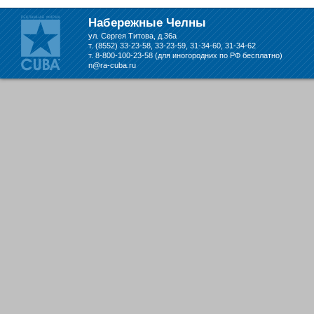
Набережных Челнах
Набережные Челны
ул. Сергея Титова, д.36а
т. (8552) 33-23-58, 33-23-59, 31-34-60, 31-34-62
т. 8-800-100-23-58 (для иногородних по РФ бесплатно)
n@ra-cuba.ru