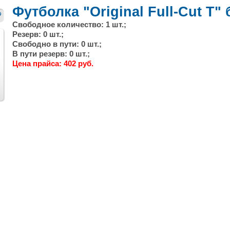
Футболка "Original Full-Cut T"
Свободное количество: 1 шт.;
Резерв: 0 шт.;
Свободно в пути: 0 шт.;
В пути резерв: 0 шт.;
Цена прайса: 402 руб.
След.