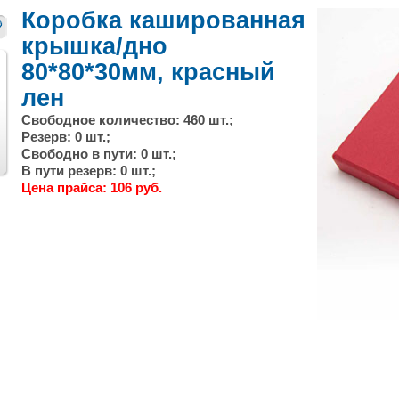
Коробка кашированная
крышка/дно
80*80*30мм, красный
лен
Свободное количество: 460 шт.;
Резерв: 0 шт.;
След.
Свободно в пути: 0 шт.;
В пути резерв: 0 шт.;
Цена прайса: 106 руб.