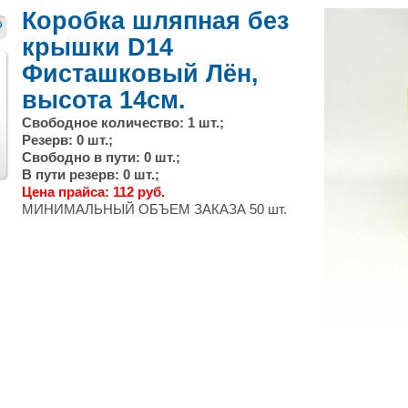
Коробка шляпная без
крышки D14
Фисташковый Лён,
высота 14см.
Свободное количество: 1 шт.;
Резерв: 0 шт.;
След.
Свободно в пути: 0 шт.;
В пути резерв: 0 шт.;
Цена прайса: 112 руб.
МИНИМАЛЬНЫЙ ОБЪЕМ ЗАКАЗА 50 шт.