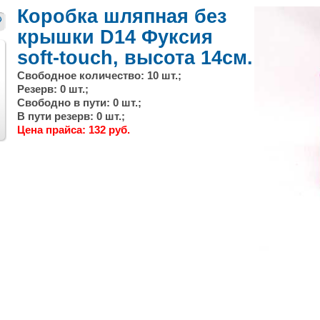
Коробка шляпная без
крышки D14 Фуксия
soft-touch, высота 14см.
Свободное количество: 10 шт.;
Резерв: 0 шт.;
Свободно в пути: 0 шт.;
В пути резерв: 0 шт.;
След.
Цена прайса: 132 руб.