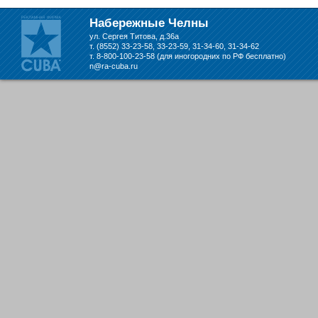
Набережных Челнах
Набережные Челны
ул. Сергея Титова, д.36а
т. (8552) 33-23-58, 33-23-59, 31-34-60, 31-34-62
т. 8-800-100-23-58 (для иногородних по РФ бесплатно)
n@ra-cuba.ru