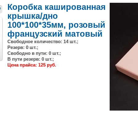
Коробка кашированная
крышка/дно
100*100*35мм, розовый
французский матовый
Свободное количество: 14 шт.;
Резерв: 0 шт.;
След.
Свободно в пути: 0 шт.;
В пути резерв: 0 шт.;
Цена прайса: 125 руб.