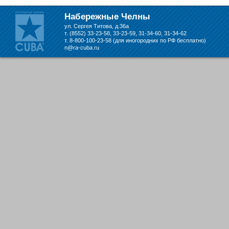
Набережных Челнах
Набережные Челны
ул. Сергея Титова, д.36а
т. (8552) 33-23-58, 33-23-59, 31-34-60, 31-34-62
т. 8-800-100-23-58 (для иногородних по РФ бесплатно)
n@ra-cuba.ru