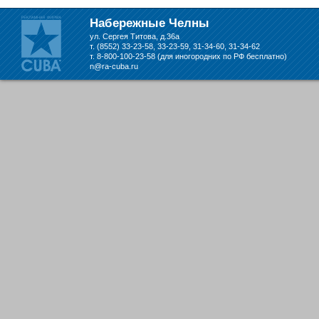
Набережных Челнах
Набережные Челны
ул. Сергея Титова, д.36а
т. (8552) 33-23-58, 33-23-59, 31-34-60, 31-34-62
т. 8-800-100-23-58 (для иногородних по РФ бесплатно)
n@ra-cuba.ru