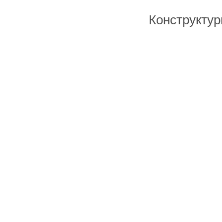
Конструктур