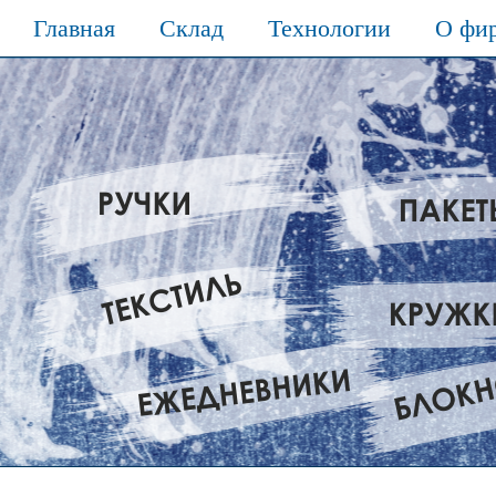
Главная
Склад
Технологии
О фи