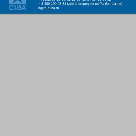
т. 8-800-100-23-58 (для иногородних по РФ бесплатно)
n@ra-cuba.ru