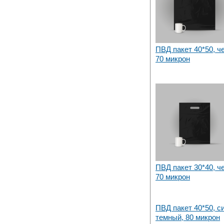
Набережных Челнах
ПВД пакет 40*50, ч
70 микрон
ПВД пакет 30*40, ч
70 микрон
ПВД пакет 40*50, с
темный, 80 микрон