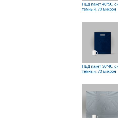
ПВД пакет 40*50, с
темный, 70 микрон
ПВД пакет 30*40, с
темный, 70 микрон