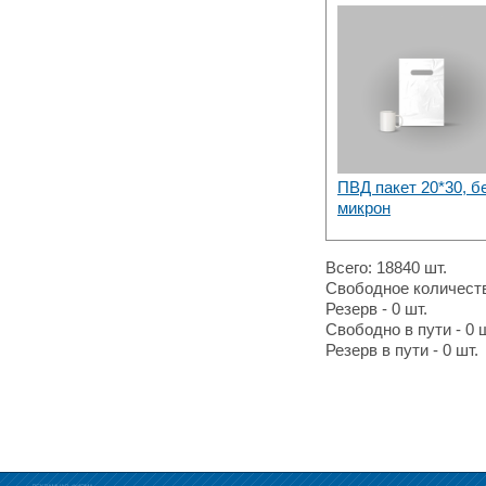
ПВД пакет 20*30, б
микрон
Всего: 18840 шт.
Свободное количеств
Резерв - 0 шт.
Свободно в пути - 0 ш
Резерв в пути - 0 шт.