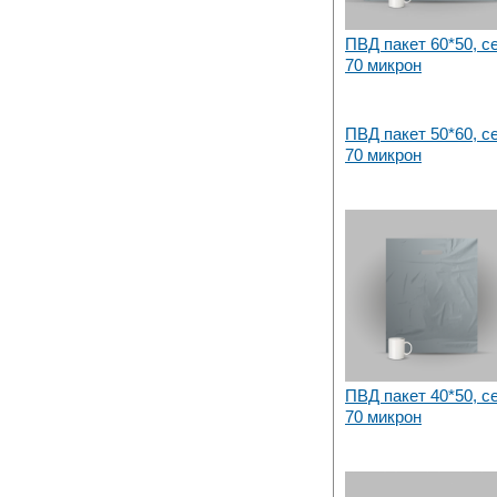
ПВД пакет 60*50, с
70 микрон
ПВД пакет 50*60, с
70 микрон
ПВД пакет 40*50, с
70 микрон