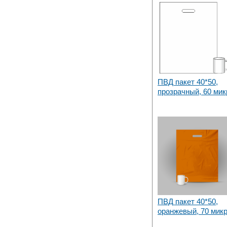
ПВД пакет 40*50,
прозрачный, 60 мик
ПВД пакет 40*50,
оранжевый, 70 мик