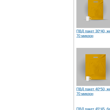
ПВД пакет 30*40, ж
70 микрон
ПВД пакет 40*50, ж
70 микрон
ПВД пакет 45*45, б