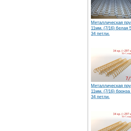
Металлическая пр
11мм. (7/16) белая 
34 петли.
Металлическая пр
11мм. (7/16) бронза
34 петли.