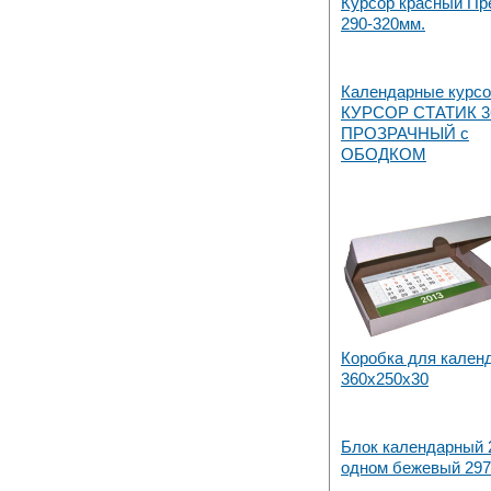
Курсор красный Пр
290-320мм.
Календарные курс
КУРСОР СТАТИК 
ПРОЗРАЧНЫЙ с
ОБОДКОМ
Коробка для кален
360х250х30
Блок календарный 2
одном бежевый 297