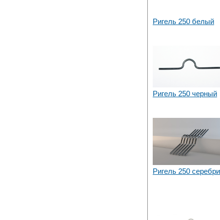
Ригель 250 белый
Ригель 250 черный
Ригель 250 серебр