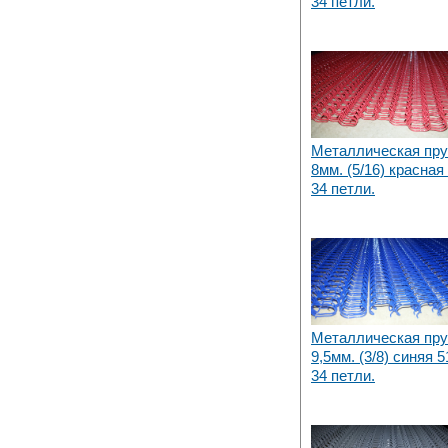
34 петли.
Металлическая пр
8мм. (5/16) красная
34 петли.
Металлическая пр
9,5мм. (3/8) синяя 5
34 петли.