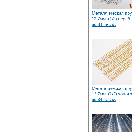
Металлическая пр
12,7мм. (1/2) сереб
по 34 петли.
Металлическая пр
12,7мм. (1/2) золото
по 34 петли.