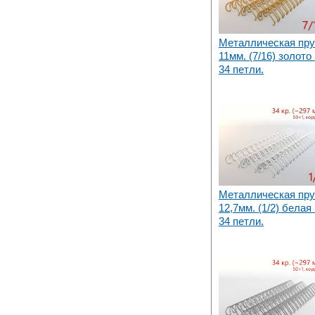
Металлическая пр
11мм. (7/16) золото
34 петли.
Металлическая пр
12,7мм. (1/2) белая
34 петли.