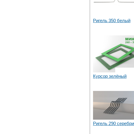
Ригель 350 белый
Курсор зелёный
Ригель 290 серебр