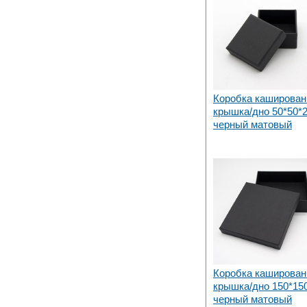
Коробка каширован
крышка/дно 50*50*
черный матовый
Коробка каширован
крышка/дно 150*15
черный матовый